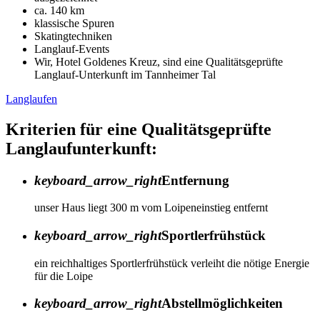
ca. 140 km
klassische Spuren
Skatingtechniken
Langlauf-Events
Wir, Hotel Goldenes Kreuz, sind eine Qualitätsgeprüfte
Langlauf-Unterkunft im Tannheimer Tal
Langlaufen
Kriterien für eine Qualitätsgeprüfte
Langlaufunterkunft:
keyboard_arrow_right
Entfernung
unser Haus liegt 300 m vom Loipeneinstieg entfernt
keyboard_arrow_right
Sportlerfrühstück
ein reichhaltiges Sportlerfrühstück verleiht die nötige Energie
für die Loipe
keyboard_arrow_right
Abstellmöglichkeiten