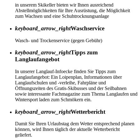
in unserem Skikeller bieten wir Ihnen ausreichend
Abstellmöglichkeiten für Ihre Ausrüstung, die Möglichkeit
zum Wachsen und eine Schuhtrocknungsanlage
keyboard_arrow_right
Waschservice
Wasch- und Trockenservice (gegen Gebühr)
keyboard_arrow_right
Tipps zum
Langlaufangebot
In unserer Langlauf-Infoecke finden Sie Tipps zum
Langlaufangebot: Ein Loipenplan, Informationen über
Langlaufschulen und -verleihe, Fahrpläne und
Öffnungszeiten des Gratis-Skibusses und der Seilbahnen
sowie interessante Fachmagazine zum Thema Langlaufen und
Wintersport laden zum Schmökern ein.
keyboard_arrow_right
Wetterbericht
Damit Sie Ihren Urlaubstag dem Wetter entsprechend planen
können, wird Ihnen täglich der aktuelle Wetterbericht
geliefert.