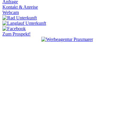
Anfrage
Kontakt & Anreise
Webcam
Zum Prospekt!